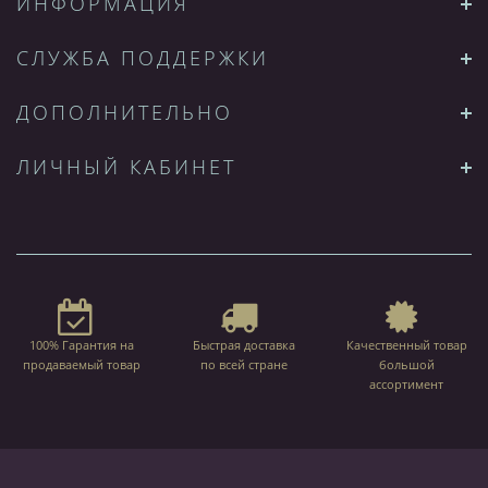
ИНФОРМАЦИЯ
СЛУЖБА ПОДДЕРЖКИ
ДОПОЛНИТЕЛЬНО
ЛИЧНЫЙ КАБИНЕТ
100% Гарантия на
Быстрая доставка
Качественный товар
продаваемый товар
по всей стране
большой
ассортимент