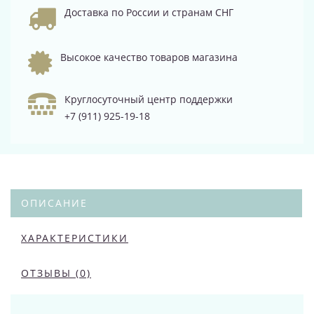
Доставка по России и странам СНГ
Высокое качество товаров магазина
Круглосуточный центр поддержки
+7 (911) 925-19-18
ОПИСАНИЕ
ХАРАКТЕРИСТИКИ
ОТЗЫВЫ (0)