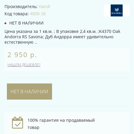
Производитель:
Kaindl
Код товара:
4808-38
НЕТ В НАЛИЧИИ
Цена указана за 1 кв.м. ; В упаковке 2,4 кв.м. ;K4370 Oak
Andorra RS Savona; Дуб Андорра имеет удивительно
естественную ..
2 950 р.
НАШЛИ ДЕШЕВЛЕ?
НЕТ В НАЛИЧИИ
100% гарантия на продаваемый
товар