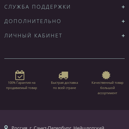
СЛУЖБА ПОДДЕРЖКИ
ДОПОЛНИТЕЛЬНО
ЛИЧНЫЙ КАБИНЕТ
100% Гарантия на
Быстрая доставка
Качественный товар
продаваемый товар
по всей стране
большой
ассортимент
Россия, г. Санкт-Петербург, Нейшлотский