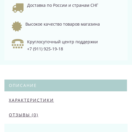
Доставка по России и странам СНГ
Высокое качество товаров магазина
Круглосуточный центр поддержки
+7 (911) 925-19-18
ОПИСАНИЕ
ХАРАКТЕРИСТИКИ
ОТЗЫВЫ (0)