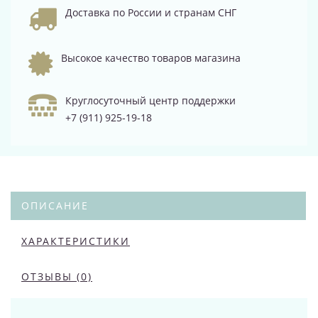
Доставка по России и странам СНГ
Высокое качество товаров магазина
Круглосуточный центр поддержки
+7 (911) 925-19-18
ОПИСАНИЕ
ХАРАКТЕРИСТИКИ
ОТЗЫВЫ (0)