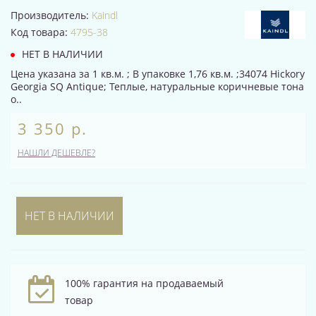
Производитель:
Kaindl
Код товара:
4795-38
НЕТ В НАЛИЧИИ
Цена указана за 1 кв.м. ; В упаковке 1,76 кв.м. ;34074 Hickory
Georgia SQ Antique; Теплые, натуральные коричневые тона
о..
3 350 р.
НАШЛИ ДЕШЕВЛЕ?
НЕТ В НАЛИЧИИ
100% гарантия на продаваемый
товар