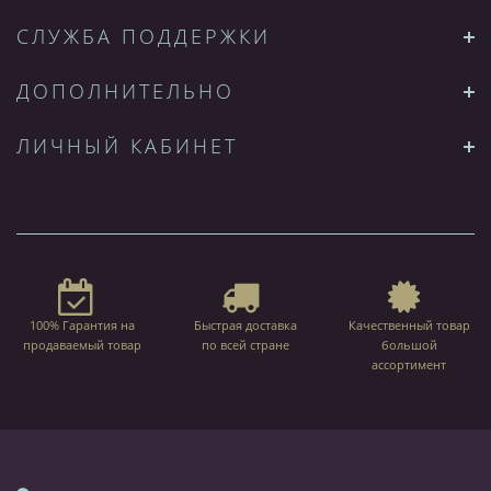
СЛУЖБА ПОДДЕРЖКИ
ДОПОЛНИТЕЛЬНО
ЛИЧНЫЙ КАБИНЕТ
100% Гарантия на
Быстрая доставка
Качественный товар
продаваемый товар
по всей стране
большой
ассортимент