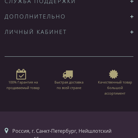
СЛУЖБА ПОДДЕРЖКИ
ДОПОЛНИТЕЛЬНО
ЛИЧНЫЙ КАБИНЕТ
100% Гарантия на
Быстрая доставка
Качественный товар
продаваемый товар
по всей стране
большой
ассортимент
Россия, г. Санкт-Петербург, Нейшлотский