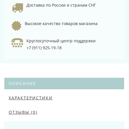
Доставка по России и странам СНГ
Высокое качество товаров магазина
Круглосуточный центр поддержки
+7 (911) 925-19-18
ОПИСАНИЕ
ХАРАКТЕРИСТИКИ
ОТЗЫВЫ (0)