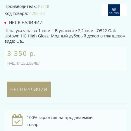
Производитель:
Kaindl
Код товара:
4782-38
НЕТ В НАЛИЧИИ
Цена указана за 1 кв.м. ; В упаковке 2,2 кв.м. ;O522 Oak
Uptown HG High Gloss; Модный дубовый декор в глянцевом
виде: Oa..
3 350 р.
НАШЛИ ДЕШЕВЛЕ?
НЕТ В НАЛИЧИИ
100% гарантия на продаваемый
товар