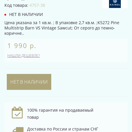
Код товара:
4757-38
НЕТ В НАЛИЧИИ
Цена указана за 1 кв.м. ; В упаковке 2,7 кв.м. ;K5272 Pine
Multistrip Barn VS Vintage Sawcut; От серого до темно-
коричне..
1 990 р.
НАШЛИ ДЕШЕВЛЕ?
НЕТ В НАЛИЧИИ
100% гарантия на продаваемый
товар
Доставка по России и странам СНГ