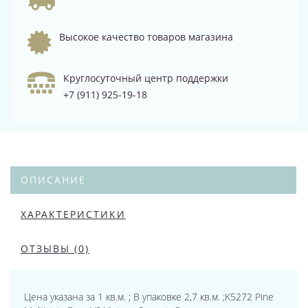
Высокое качество товаров магазина
Круглосуточный центр поддержки
+7 (911) 925-19-18
ОПИСАНИЕ
ХАРАКТЕРИСТИКИ
ОТЗЫВЫ (0)
Цена указана за 1 кв.м. ; В упаковке 2,7 кв.м. ;K5272 Pine