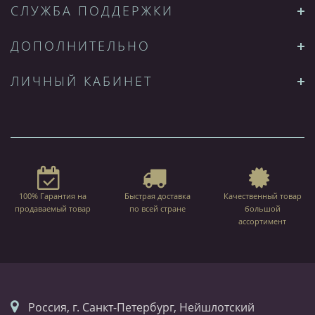
СЛУЖБА ПОДДЕРЖКИ
ДОПОЛНИТЕЛЬНО
ЛИЧНЫЙ КАБИНЕТ
100% Гарантия на
Быстрая доставка
Качественный товар
продаваемый товар
по всей стране
большой
ассортимент
Россия, г. Санкт-Петербург, Нейшлотский