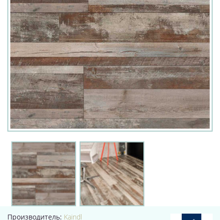
Производитель:
Kaindl