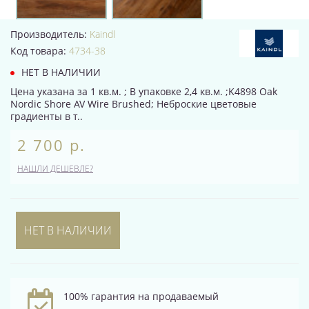
Производитель:
Kaindl
Код товара:
4734-38
НЕТ В НАЛИЧИИ
Цена указана за 1 кв.м. ; В упаковке 2,4 кв.м. ;K4898 Oak
Nordic Shore AV Wire Brushed; Неброские цветовые
градиенты в т..
2 700 р.
НАШЛИ ДЕШЕВЛЕ?
НЕТ В НАЛИЧИИ
100% гарантия на продаваемый