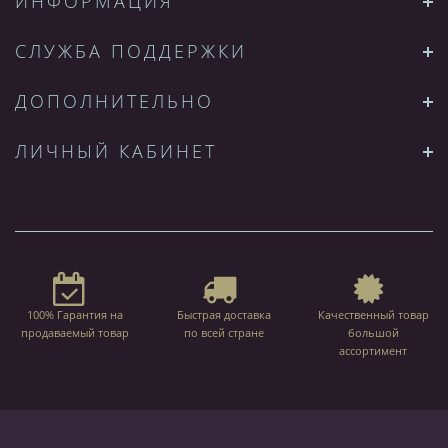
ИНФОРМАЦИЯ
СЛУЖБА ПОДДЕРЖКИ
ДОПОЛНИТЕЛЬНО
ЛИЧНЫЙ КАБИНЕТ
100% Гарантия на
Быстрая доставка
Качественный товар
продаваемый товар
по всей стране
большой
ассортимент