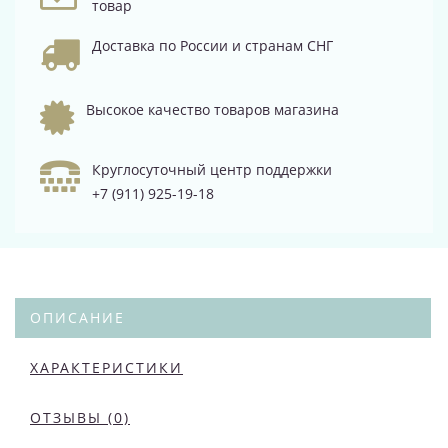
товар
Доставка по России и странам СНГ
Высокое качество товаров магазина
Круглосуточный центр поддержки
+7 (911) 925-19-18
ОПИСАНИЕ
ХАРАКТЕРИСТИКИ
ОТЗЫВЫ (0)