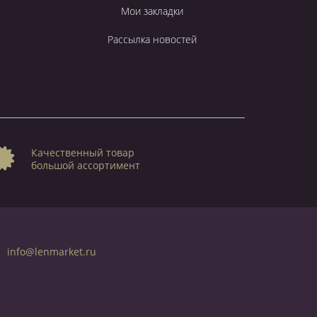
Мои закладки
Рассылка новостей
Качественный товар
большой ассортимент
info@lenmarket.ru