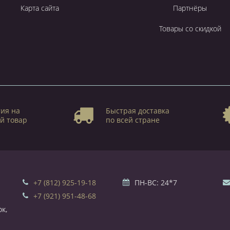
Карта сайта
Партнёры
Товары со скидкой
ия на
Быстрая доставка
й товар
по всей стране
+7 (812) 925-19-18
ПН-ВС: 24*7
+7 (921) 951-48-68
к,