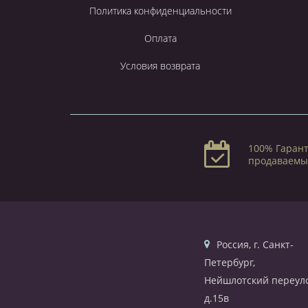
Политика конфиденциальности
Оплата
Условия возврата
100% Гарант
продаваемы
Россия, г. Санкт-
Петербург,
Нейшлотский переуло
д.15в