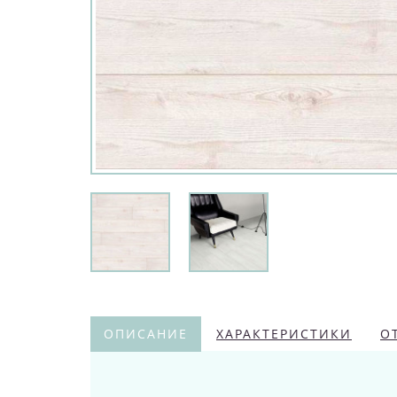
ОПИСАНИЕ
ХАРАКТЕРИСТИКИ
О