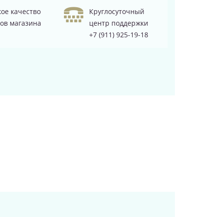
ое качество
Круглосуточный
ов магазина
центр поддержки
+7 (911) 925-19-18