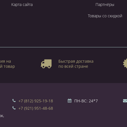
Карта сайта
Партнёры
Товары со скидкой
ия на
Быстрая доставка
й товар
по всей стране
+7 (812) 925-19-18
ПН-ВС: 24*7
+7 (921) 951-48-68
к,