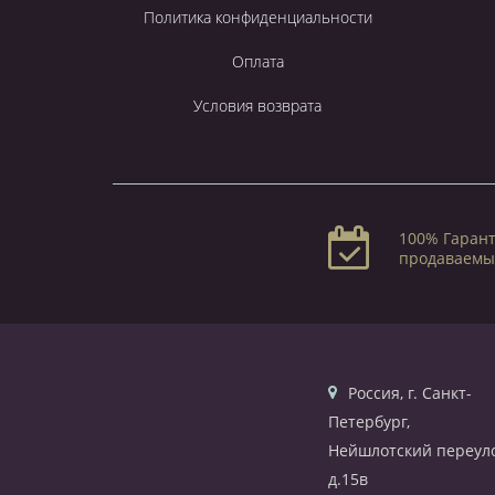
Политика конфиденциальности
Оплата
Условия возврата
100% Гарант
продаваемы
Россия, г. Санкт-
Петербург,
Нейшлотский переуло
д.15в