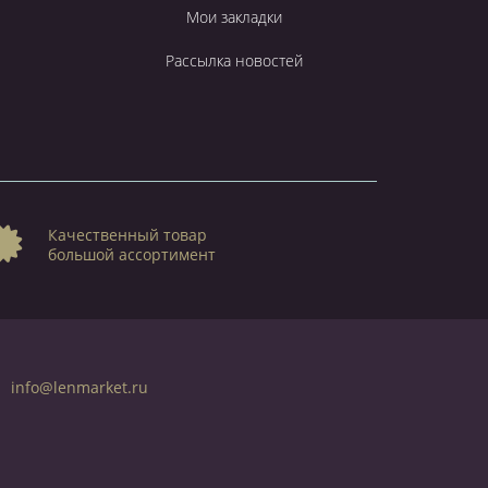
Мои закладки
Рассылка новостей
Качественный товар
большой ассортимент
info@lenmarket.ru