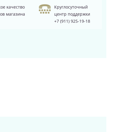
ое качество
Круглосуточный
ов магазина
центр поддержки
+7 (911) 925-19-18