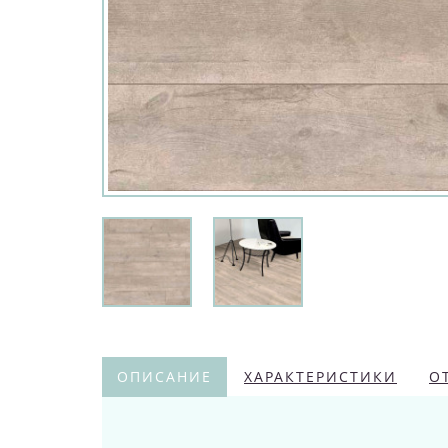
ОПИСАНИЕ
ХАРАКТЕРИСТИКИ
О