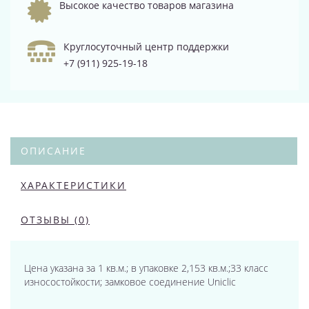
Высокое качество товаров магазина
Круглосуточный центр поддержки
+7 (911) 925-19-18
ОПИСАНИЕ
ХАРАКТЕРИСТИКИ
ОТЗЫВЫ (0)
Цена указана за 1 кв.м.; в упаковке 2,153 кв.м.;33 класс
износостойкости; замковое соединение Uniclic