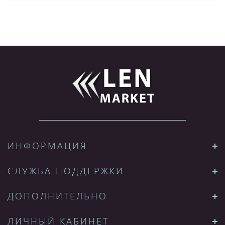
ИНФОРМАЦИЯ
СЛУЖБА ПОДДЕРЖКИ
ДОПОЛНИТЕЛЬНО
ЛИЧНЫЙ КАБИНЕТ