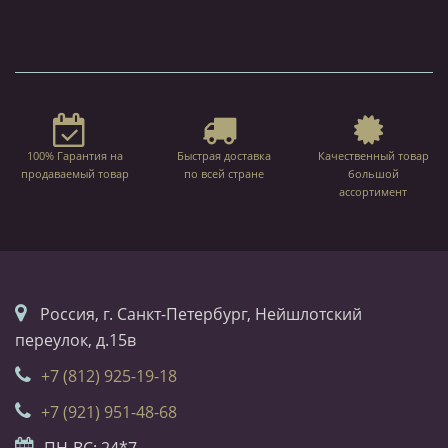
100% Гарантия на
Быстрая доставка
Качественный товар
продаваемый товар
по всей стране
большой
ассортимент
Россия, г. Санкт-Петербург, Нейшлотский
переулок, д.15в
+7 (812) 925-19-18
+7 (921) 951-48-68