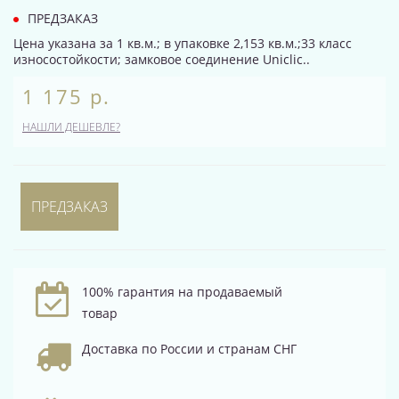
ПРЕДЗАКАЗ
Цена указана за 1 кв.м.; в упаковке 2,153 кв.м.;33 класс
износостойкости; замковое соединение Uniclic..
1 175 р.
НАШЛИ ДЕШЕВЛЕ?
ПРЕДЗАКАЗ
100% гарантия на продаваемый
товар
Доставка по России и странам СНГ