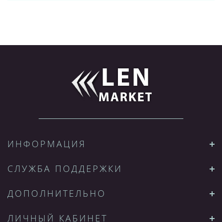
ИНФОРМАЦИЯ
СЛУЖБА ПОДДЕРЖКИ
ДОПОЛНИТЕЛЬНО
ЛИЧНЫЙ КАБИНЕТ