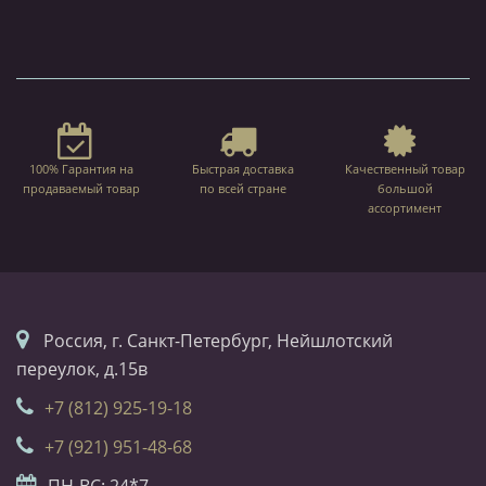
100% Гарантия на
Быстрая доставка
Качественный товар
продаваемый товар
по всей стране
большой
ассортимент
Россия, г. Санкт-Петербург, Нейшлотский
переулок, д.15в
+7 (812) 925-19-18
+7 (921) 951-48-68