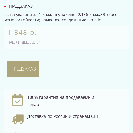
ПРЕДЗАКАЗ
Цена указана за 1 кв.м.; в упаковке 2,156 кв.м.;33 класс
износостойкости; замковое соединение Uniclic..
1 848 р.
НАШЛИ ДЕШЕВЛЕ?
ПРЕДЗАКАЗ
100% гарантия на продаваемый
товар
Доставка по России и странам СНГ