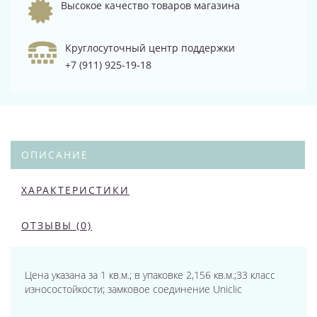
Высокое качество товаров магазина
Круглосуточный центр поддержки
+7 (911) 925-19-18
ОПИСАНИЕ
ХАРАКТЕРИСТИКИ
ОТЗЫВЫ (0)
Цена указана за 1 кв.м.; в упаковке 2,156 кв.м.;33 класс
износостойкости; замковое соединение Uniclic