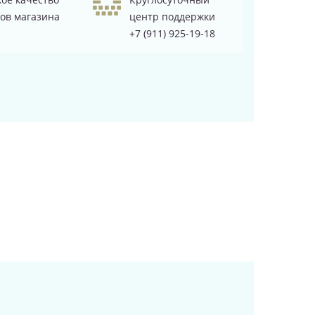
ов магазина
центр поддержки
+7 (911) 925-19-18