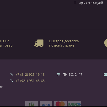
Товары со скидкой
ия на
Быстрая доставка
й товар
по всей стране
+7 (812) 925-19-18
ПН-ВС: 24*7
+7 (921) 951-48-68
к,