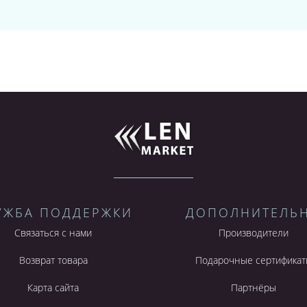
УЖБА ПОДДЕРЖКИ
ДОПОЛНИТЕЛЬ
Связаться с нами
Производители
Возврат товара
Подарочные сертификат
Карта сайта
Партнёры