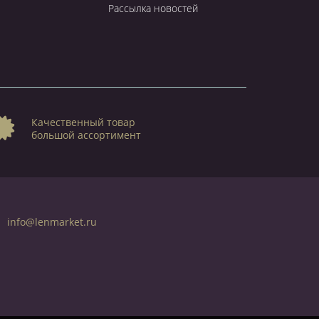
Рассылка новостей
Качественный товар
большой ассортимент
info@lenmarket.ru