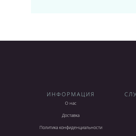
ИНФОРМАЦИЯ
СЛ
О нас
Доставка
Политика конфиденциальности