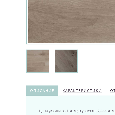
ОПИСАНИЕ
ХАРАКТЕРИСТИКИ
О
Цена указана за 1 кв.м.; в упаковке 2,444 кв