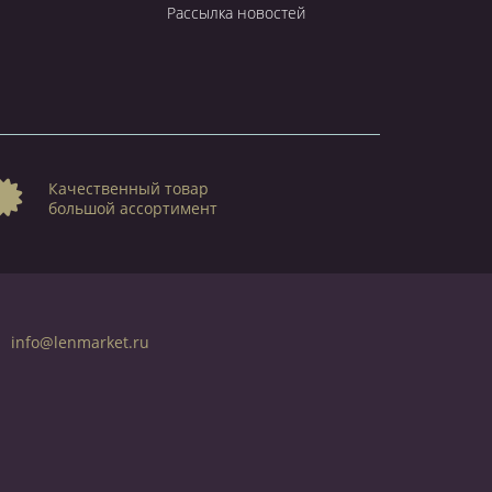
Рассылка новостей
Качественный товар
большой ассортимент
info@lenmarket.ru