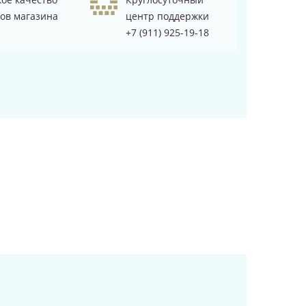
ов магазина
центр поддержки
+7 (911) 925-19-18