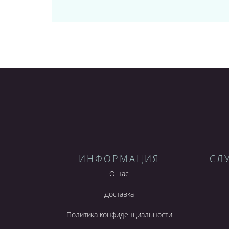
ИНФОРМАЦИЯ
СЛ
О нас
Доставка
Политика конфиденциальности