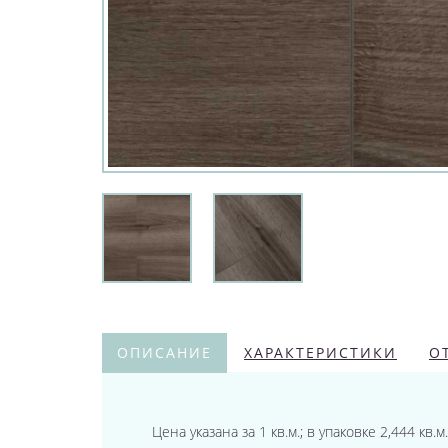
ОПИСАНИЕ
ХАРАКТЕРИСТИКИ
О
Цена указана за 1 кв.м.; в упаковке 2,444 кв