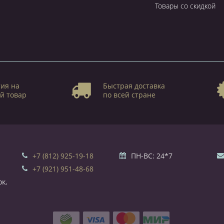
Товары со скидкой
ия на
Быстрая доставка
й товар
по всей стране
+7 (812) 925-19-18
ПН-ВС: 24*7
+7 (921) 951-48-68
к,