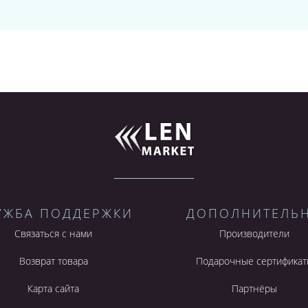
УЖБА ПОДДЕРЖКИ
ДОПОЛНИТЕЛЬ
Связаться с нами
Производители
Возврат товара
Подарочные сертификат
Карта сайта
Партнёры