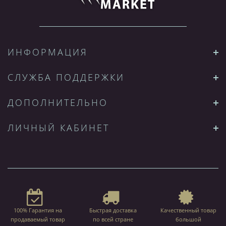
ИНФОРМАЦИЯ
СЛУЖБА ПОДДЕРЖКИ
ДОПОЛНИТЕЛЬНО
ЛИЧНЫЙ КАБИНЕТ
100% Гарантия на
Быстрая доставка
Качественный товар
продаваемый товар
по всей стране
большой