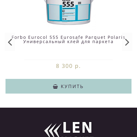
Forbo Eurocol 555 Eurosafe Parquet Polaris
Универсальный клей для паркета
8 300 р.
КУПИТЬ