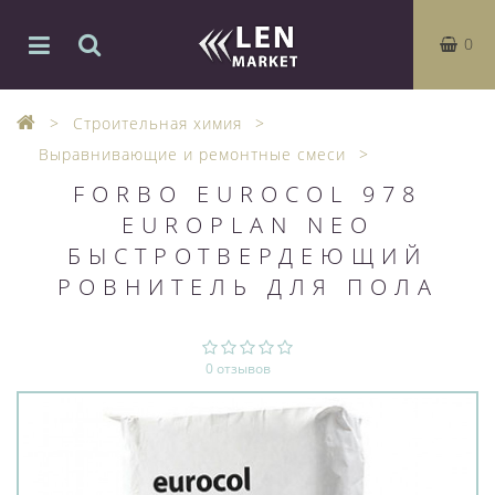
0
Строительная химия
Выравнивающие и ремонтные смеси
FORBO EUROCOL 978
EUROPLAN NEO
БЫСТРОТВЕРДЕЮЩИЙ
РОВНИТЕЛЬ ДЛЯ ПОЛА
0 отзывов