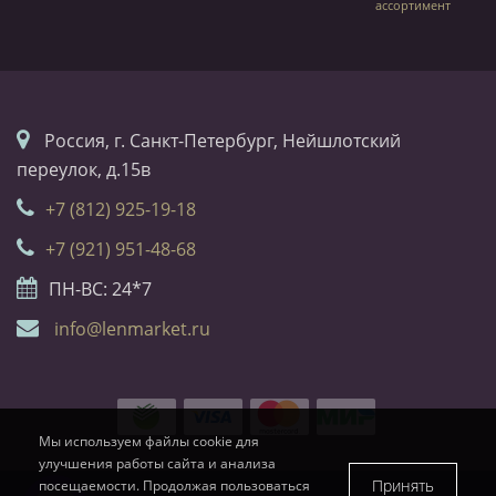
ассортимент
Россия, г. Санкт-Петербург, Нейшлотский
переулок, д.15в
+7 (812) 925-19-18
+7 (921) 951-48-68
ПН-ВС: 24*7
info@lenmarket.ru
Мы используем файлы cookie для
улучшения работы сайта и анализа
Принять
посещаемости. Продолжая пользоваться