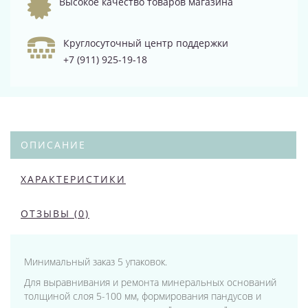
Высокое качество товаров магазина
Круглосуточный центр поддержки
+7 (911) 925-19-18
ОПИСАНИЕ
ХАРАКТЕРИСТИКИ
ОТЗЫВЫ (0)
Минимальный заказ 5 упаковок.
Для выравнивания и ремонта минеральных оснований
толщиной слоя 5-100 мм, формирования пандусов и