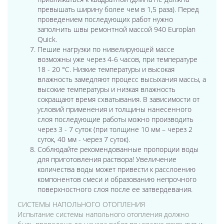
превышать ширину более чем в 1,5 раза). Перед
проведением последующих работ нужно
заполнить швы ремонтной массой 940 Europlan
Quick.
Пешие нагрузки по нивелирующей массе
возможны уже через 4-6 часов, при температуре
18 - 20 °C. Низкие температуры и высокая
влажность замедляют процесс высыхания массы, а
высокие температуры и низкая влажность
сокращают время схватывания. В зависимости от
условий применения и толщины нанесенного
слоя последующие работы можно производить
через 3 - 7 суток (при толщине 10 мм – через 2
суток, 40 мм - через 7 суток).
Соблюдайте рекомендованные пропорции воды
для приготовления раствора! Увеличение
количества воды может привести к расслоению
компонентов смеси и образованию непрочного
поверхностного слоя после ее затвердевания.
СИСТЕМЫ НАПОЛЬНОГО ОТОПЛЕНИЯ
Испытание системы напольного отопления должно