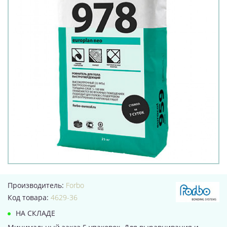
Производитель:
Forbo
Код товара:
4629-36
НА СКЛАДЕ