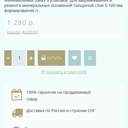
Минимальный заказ 5 упаковок. Для выравнивания и
ремонта минеральных оснований толщиной слоя 5-100 мм,
формирования п..
1 280 р.
НАШЛИ ДЕШЕВЛЕ?
КУПИТЬ
ЗАКАЗАТЬ В ОДИН КЛИК
100% гарантия на продаваемый
товар
Доставка по России и странам СНГ