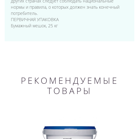
других странах следует соблюдать национальные
нормы и правила, о которых должен знать конечный
потребитель.
ПЕРВИЧНАЯ УПАКОВКА
Бумажный мешок, 25 кг
РЕКОМЕНДУЕМЫЕ
ТОВАРЫ