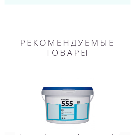
РЕКОМЕНДУЕМЫЕ
ТОВАРЫ