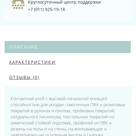
Круглосуточный центр поддержки
+7 (911) 925-19-18
ОПИСАНИЕ
ХАРАКТЕРИСТИКИ
ОТЗЫВЫ (0)
Контактный клей с высокой начальной клеящей
способностью для укладки гомогенных ПВХ и резиновых
покрытий в рулонах и плитках, пробковых покрытий,
натурального линолеума, текстильных покрытий на
химический стойкой подложке, профилей из ПВХ и
резины на полы и на стены, на впитывающие и
невпитывающие основания внутри и снаружи