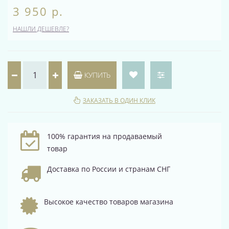
3 950 р.
НАШЛИ ДЕШЕВЛЕ?
КУПИТЬ
ЗАКАЗАТЬ В ОДИН КЛИК
100% гарантия на продаваемый
товар
Доставка по России и странам СНГ
Высокое качество товаров магазина