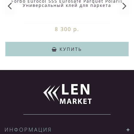
Forbo Eurocol 555 Eurosafe Parquet Polaris
Универсальный клей для паркета
8 300 р.
КУПИТЬ
ИНФОРМАЦИЯ