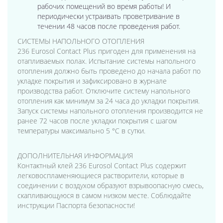
рабочих помещений во время работы! И
периодически устраивать проветривание в
течении 48 часов после проведения работ.
СИСТЕМЫ НАПОЛЬНОГО ОТОПЛЕНИЯ
236 Eurosol Contact Plus пригоден для применения на
отапливаемых полах. Испытание системы напольного
отопления должно быть проведено до начала работ по
укладке покрытия и зафиксировано в журнале
производства работ. Отключите систему напольного
отопления как минимум за 24 часа до укладки покрытия.
Запуск системы напольного отопления производится не
ранее 72 часов после укладки покрытия с шагом
температуры максимально 5 °C в сутки.
ДОПОЛНИТЕЛЬНАЯ ИНФОРМАЦИЯ
Контактный клей 236 Eurosol Contact Plus содержит
легковоспламеняющиеся растворители, которые в
соединении с воздухом образуют взрывоопасную смесь,
скапливающуюся в самом низком месте. Соблюдайте
инструкции Паспорта безопасности!