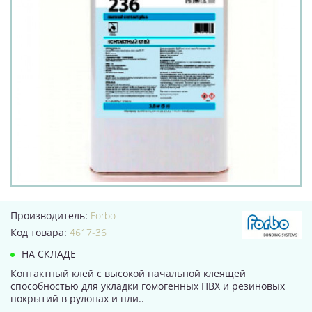
Производитель:
Forbo
Код товара:
4617-36
НА СКЛАДЕ
Контактный клей с высокой начальной клеящей
способностью для укладки гомогенных ПВХ и резиновых
покрытий в рулонах и пли..