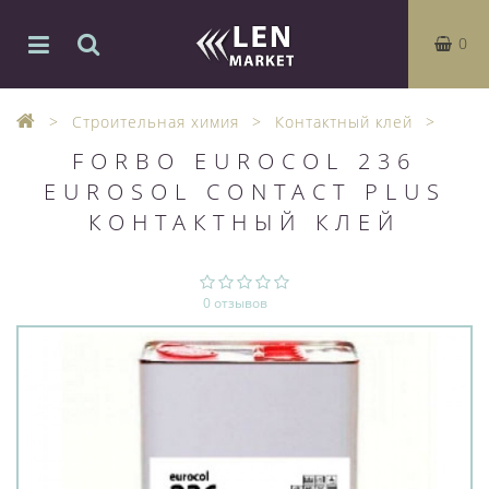
0
Строительная химия
Контактный клей
FORBO EUROCOL 236
EUROSOL CONTACT PLUS
КОНТАКТНЫЙ КЛЕЙ
0 отзывов