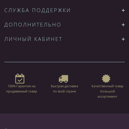
СЛУЖБА ПОДДЕРЖКИ
ДОПОЛНИТЕЛЬНО
ЛИЧНЫЙ КАБИНЕТ
100% Гарантия на
Быстрая доставка
Качественный товар
продаваемый товар
по всей стране
большой
ассортимент