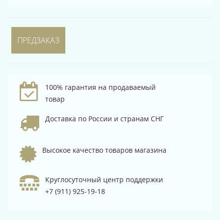
ПРЕДЗАКАЗ
100% гарантия на продаваемый
товар
Доставка по России и странам СНГ
Высокое качество товаров магазина
Круглосуточный центр поддержки
+7 (911) 925-19-18