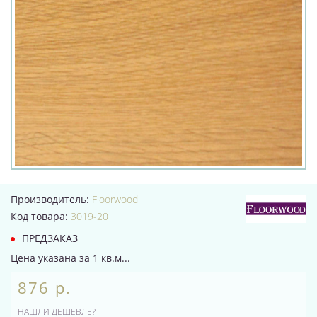
Производитель:
Floorwood
Код товара:
3019-20
ПРЕДЗАКАЗ
Цена указана за 1 кв.м...
876 р.
НАШЛИ ДЕШЕВЛЕ?