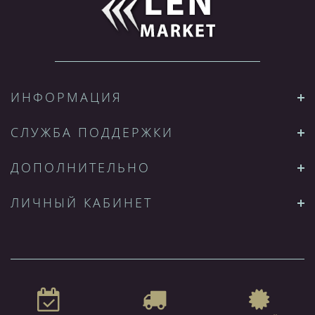
ИНФОРМАЦИЯ
СЛУЖБА ПОДДЕРЖКИ
ДОПОЛНИТЕЛЬНО
ЛИЧНЫЙ КАБИНЕТ