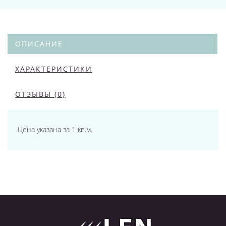
ОПИСАНИЕ
ХАРАКТЕРИСТИКИ
ОТЗЫВЫ (0)
Цена указана за 1 кв.м.