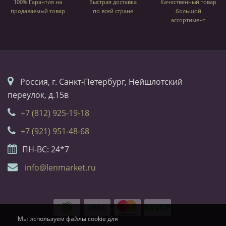
100% Гарантия на
Быстрая доставка
Качественный товар
продаваемый товар
по всей стране
большой
ассортимент
Россия, г. Санкт-Петербург, Нейшлотский
переулок, д.15в
+7 (812) 925-19-18
+7 (921) 951-48-68
ПН-ВС: 24*7
info@lenmarket.ru
Мы используем файлы cookie для