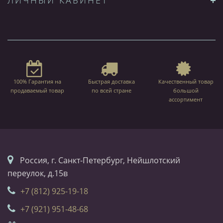
ЛИЧНЫЙ КАБИНЕТ
100% Гарантия на
Быстрая доставка
Качественный товар
продаваемый товар
по всей стране
большой
ассортимент
Россия, г. Санкт-Петербург, Нейшлотский
переулок, д.15в
+7 (812) 925-19-18
+7 (921) 951-48-68