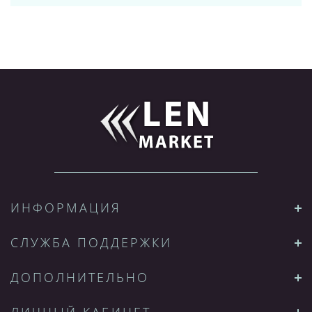
ИНФОРМАЦИЯ
СЛУЖБА ПОДДЕРЖКИ
ДОПОЛНИТЕЛЬНО