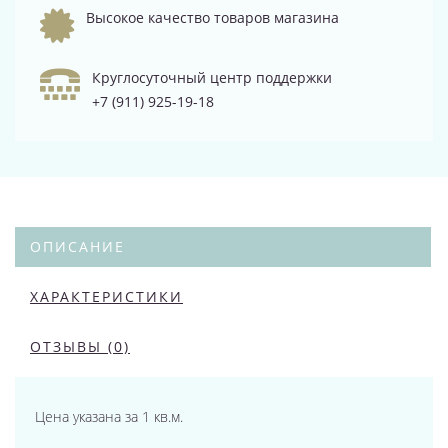
Высокое качество товаров магазина
Круглосуточный центр поддержки
+7 (911) 925-19-18
ОПИСАНИЕ
ХАРАКТЕРИСТИКИ
ОТЗЫВЫ (0)
Цена указана за 1 кв.м.