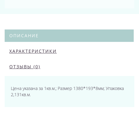
ОПИСАНИЕ
ХАРАКТЕРИСТИКИ
ОТЗЫВЫ (0)
Цена указана за 1кв.м.; Размер 1380*193*8мм; Упаковка
2,131кв.м.