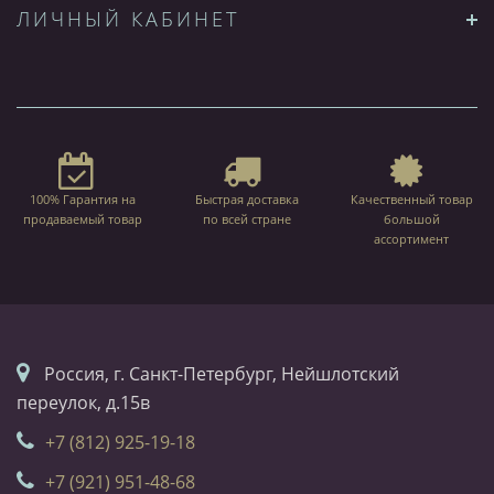
ЛИЧНЫЙ КАБИНЕТ
100% Гарантия на
Быстрая доставка
Качественный товар
продаваемый товар
по всей стране
большой
ассортимент
Россия, г. Санкт-Петербург, Нейшлотский
переулок, д.15в
+7 (812) 925-19-18
+7 (921) 951-48-68