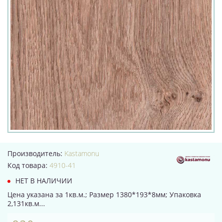
Производитель:
Kastamonu
Код товара:
4910-41
НЕТ В НАЛИЧИИ
Цена указана за 1кв.м.; Размер 1380*193*8мм; Упаковка
2,131кв.м...