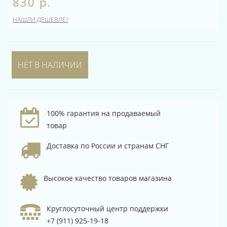
830 р.
НАШЛИ ДЕШЕВЛЕ?
НЕТ В НАЛИЧИИ
100% гарантия на продаваемый
товар
Доставка по России и странам СНГ
Высокое качество товаров магазина
Круглосуточный центр поддержки
+7 (911) 925-19-18