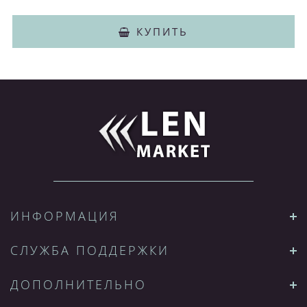
КУПИТЬ
ИНФОРМАЦИЯ
СЛУЖБА ПОДДЕРЖКИ
ДОПОЛНИТЕЛЬНО