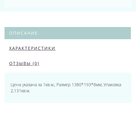
ОПИСАНИЕ
ХАРАКТЕРИСТИКИ
ОТЗЫВЫ (0)
Цена указана за 1кв.м.; Размер 1380*193*8мм; Упаковка
2,131кв.м.