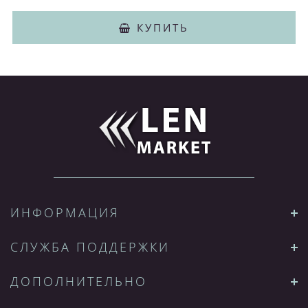
КУПИТЬ
ИНФОРМАЦИЯ
СЛУЖБА ПОДДЕРЖКИ
ДОПОЛНИТЕЛЬНО