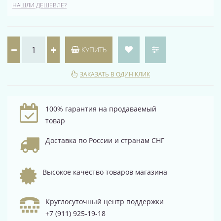
НАШЛИ ДЕШЕВЛЕ?
КУПИТЬ
ЗАКАЗАТЬ В ОДИН КЛИК
100% гарантия на продаваемый
товар
Доставка по России и странам СНГ
Высокое качество товаров магазина
Круглосуточный центр поддержки
+7 (911) 925-19-18