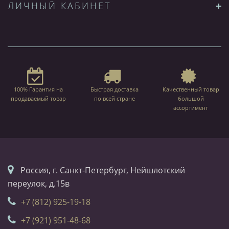
ЛИЧНЫЙ КАБИНЕТ
100% Гарантия на
Быстрая доставка
Качественный товар
продаваемый товар
по всей стране
большой
ассортимент
Россия, г. Санкт-Петербург, Нейшлотский
переулок, д.15в
+7 (812) 925-19-18
+7 (921) 951-48-68