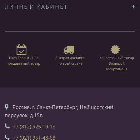
ЛИЧНЫЙ КАБИНЕТ
100% Гарантия на
Быстрая доставка
Качественный товар
продаваемый товар
по всей стране
большой
ассортимент
Россия, г. Санкт-Петербург, Нейшлотский
переулок, д.15в
+7 (812) 925-19-18
+7 (921) 951-48-68