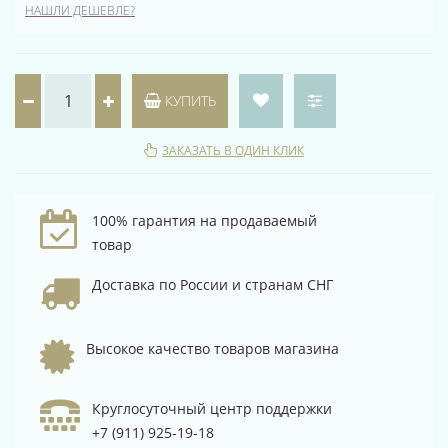
НАШЛИ ДЕШЕВЛЕ?
КУПИТЬ
ЗАКАЗАТЬ В ОДИН КЛИК
100% гарантия на продаваемый
товар
Доставка по России и странам СНГ
Высокое качество товаров магазина
Круглосуточный центр поддержки
+7 (911) 925-19-18