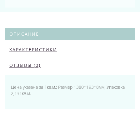
ОПИСАНИЕ
ХАРАКТЕРИСТИКИ
ОТЗЫВЫ (0)
Цена указана за 1кв.м.; Размер 1380*193*8мм; Упаковка
2,131кв.м.