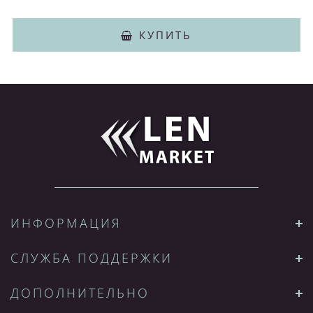
КУПИТЬ
ИНФОРМАЦИЯ
СЛУЖБА ПОДДЕРЖКИ
ДОПОЛНИТЕЛЬНО