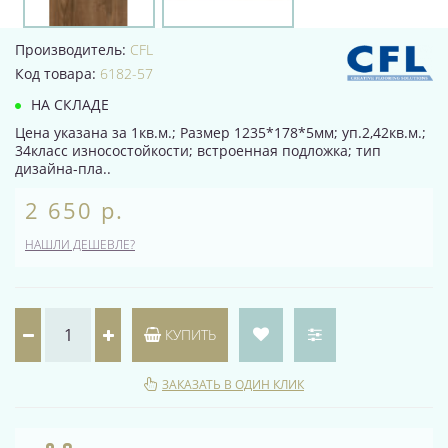
Производитель:
CFL
Код товара:
6182-57
НА СКЛАДЕ
Цена указана за 1кв.м.; Размер 1235*178*5мм; уп.2,42кв.м.;
34класс износостойкости; встроенная подложка; тип
дизайна-пла..
2 650 р.
НАШЛИ ДЕШЕВЛЕ?
КУПИТЬ
ЗАКАЗАТЬ В ОДИН КЛИК