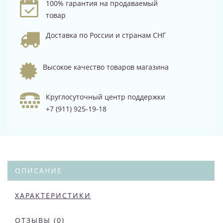
100% гарантия на продаваемый
товар
Доставка по России и странам СНГ
Высокое качество товаров магазина
Круглосуточный центр поддержки
+7 (911) 925-19-18
ОПИСАНИЕ
ХАРАКТЕРИСТИКИ
ОТЗЫВЫ (0)