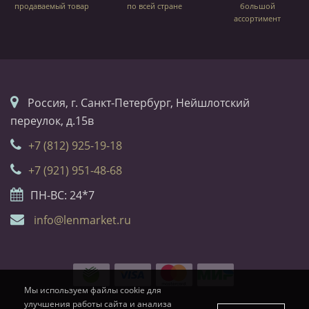
продаваемый товар
по всей стране
большой
ассортимент
Россия, г. Санкт-Петербург, Нейшлотский
переулок, д.15в
+7 (812) 925-19-18
+7 (921) 951-48-68
ПН-ВС: 24*7
info@lenmarket.ru
Мы используем файлы cookie для
улучшения работы сайта и анализа