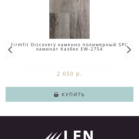
Firmfit Discovery каменно полимерный SPC
ламинат Казбек EW-2754
2 650 р.
КУПИТЬ