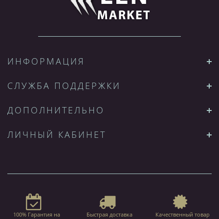
ИНФОРМАЦИЯ
СЛУЖБА ПОДДЕРЖКИ
ДОПОЛНИТЕЛЬНО
ЛИЧНЫЙ КАБИНЕТ
100% Гарантия на
Быстрая доставка
Качественный товар