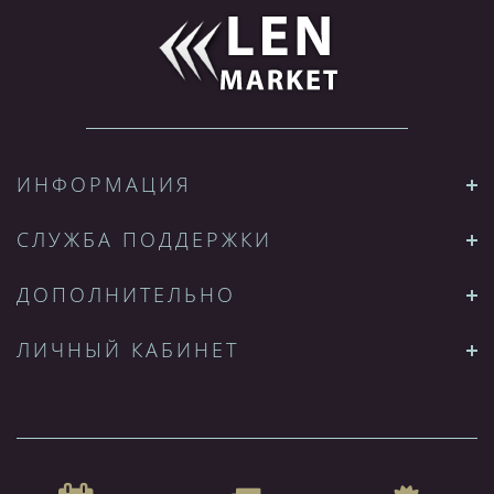
ИНФОРМАЦИЯ
СЛУЖБА ПОДДЕРЖКИ
ДОПОЛНИТЕЛЬНО
ЛИЧНЫЙ КАБИНЕТ