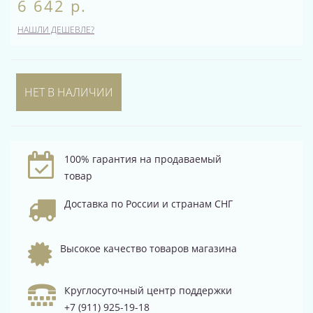
6 642 р.
НАШЛИ ДЕШЕВЛЕ?
НЕТ В НАЛИЧИИ
100% гарантия на продаваемый
товар
Доставка по России и странам СНГ
Высокое качество товаров магазина
Круглосуточный центр поддержки
+7 (911) 925-19-18