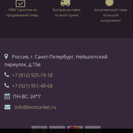
100% Гарантия на
Быстрая доставка
Качественный товар
продаваемый товар
по всей стране
большой
ассортимент
Россия, г. Санкт-Петербург, Нейшлотский
переулок, д.15в
+7 (812) 925-19-18
+7 (921) 951-48-68
ПН-ВС: 24*7
info@lenmarket.ru