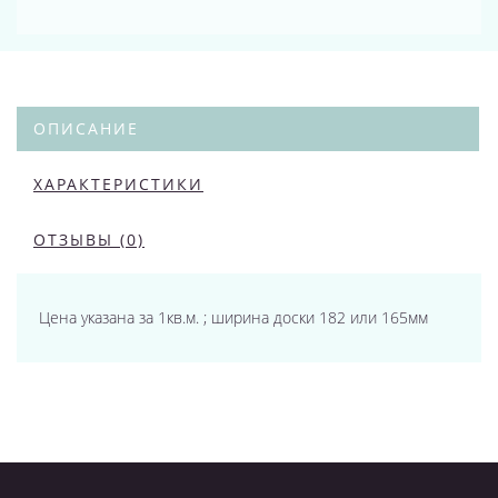
ОПИСАНИЕ
ХАРАКТЕРИСТИКИ
ОТЗЫВЫ (0)
Цена указана за 1кв.м. ; ширина доски 182 или 165мм