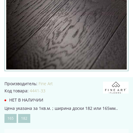
Производитель:
Fine Art
Код товара:
4441-33
НЕТ В НАЛИЧИИ
Цена указана за 1кв.м. ; ширина доски 182 или 165мм..
165
182