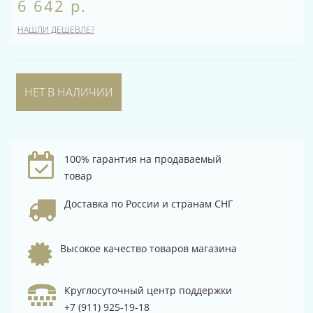
6 642 р.
НАШЛИ ДЕШЕВЛЕ?
НЕТ В НАЛИЧИИ
100% гарантия на продаваемый
товар
Доставка по России и странам СНГ
Высокое качество товаров магазина
Круглосуточный центр поддержки
+7 (911) 925-19-18