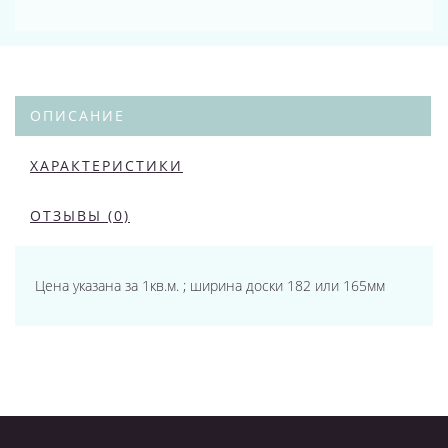
ОПИСАНИЕ
ХАРАКТЕРИСТИКИ
ОТЗЫВЫ (0)
Цена указана за 1кв.м. ; ширина доски 182 или 165мм