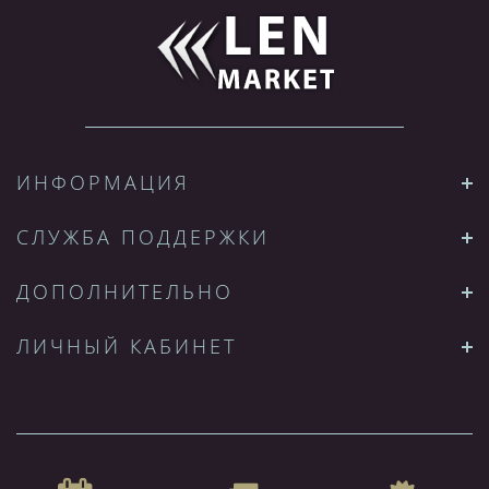
ИНФОРМАЦИЯ
СЛУЖБА ПОДДЕРЖКИ
ДОПОЛНИТЕЛЬНО
ЛИЧНЫЙ КАБИНЕТ