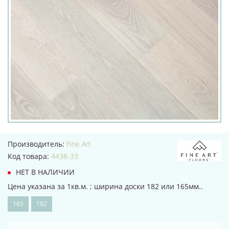
Производитель:
Fine Art
Код товара:
4438-33
НЕТ В НАЛИЧИИ
Цена указана за 1кв.м. ; ширина доски 182 или 165мм..
165
182