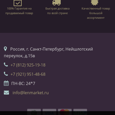
100% Гарантия на
Быстрая доставка
Качественный товар
продаваемый товар
по всей стране
большой
ассортимент
Россия, г. Санкт-Петербург, Нейшлотский
переулок, д.15в
+7 (812) 925-19-18
+7 (921) 951-48-68
ПН-ВС: 24*7
info@lenmarket.ru