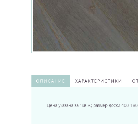
ОПИСАНИЕ
ХАРАКТЕРИСТИКИ
О
Цена указана за 1кв.м.; размер доски 400-180