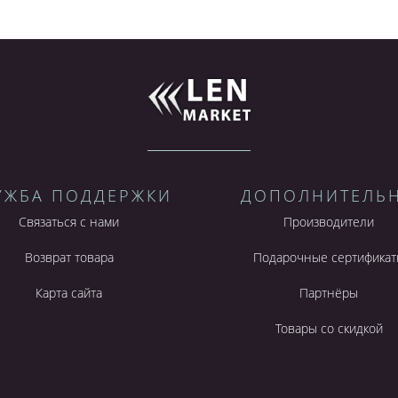
УЖБА ПОДДЕРЖКИ
ДОПОЛНИТЕЛЬ
Связаться с нами
Производители
Возврат товара
Подарочные сертификат
Карта сайта
Партнёры
Товары со скидкой