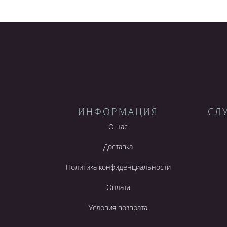
ИНФОРМАЦИЯ
СЛ
О нас
Доставка
Политика конфиденциальности
Оплата
Условия возврата