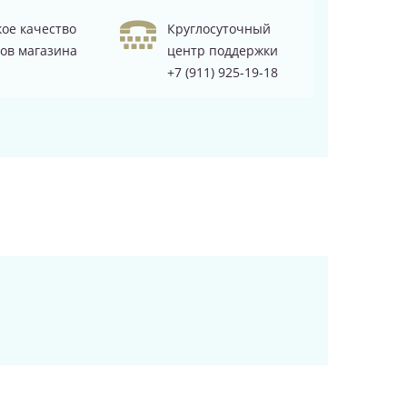
ое качество
Круглосуточный
ов магазина
центр поддержки
+7 (911) 925-19-18