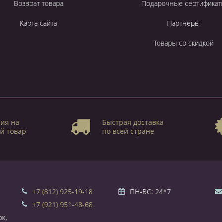
Возврат товара
Подарочные сертификат
Карта сайта
Партнёры
Товары со скидкой
ия на
Быстрая доставка
й товар
по всей стране
+7 (812) 925-19-18
ПН-ВС: 24*7
+7 (921) 951-48-68
к,