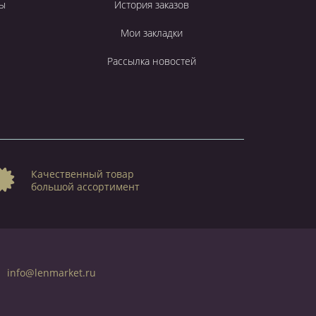
ы
История заказов
Мои закладки
Рассылка новостей
Качественный товар
большой ассортимент
info@lenmarket.ru