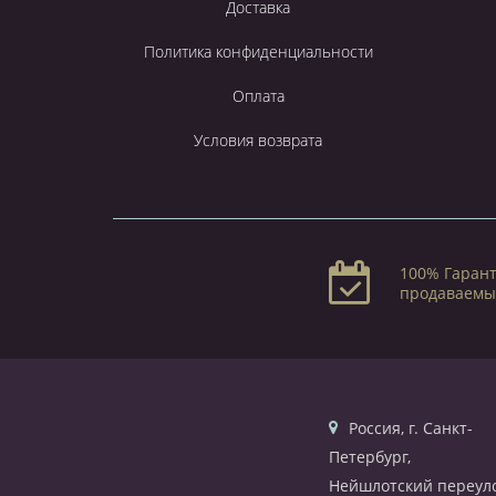
Доставка
Политика конфиденциальности
Оплата
Условия возврата
100% Гарант
продаваемы
Россия, г. Санкт-
Петербург,
Нейшлотский переуло