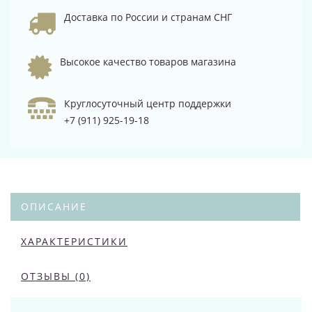
Доставка по России и странам СНГ
Высокое качество товаров магазина
Круглосуточный центр поддержки
+7 (911) 925-19-18
ОПИСАНИЕ
ХАРАКТЕРИСТИКИ
ОТЗЫВЫ (0)