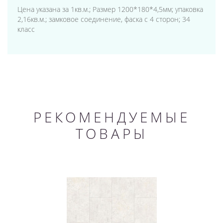
Цена указана за 1кв.м.; Размер 1200*180*4,5мм; упаковка
2,16кв.м.; замковое соединение, фаска с 4 сторон; 34
класс
РЕКОМЕНДУЕМЫЕ
ТОВАРЫ