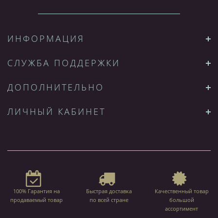
ИНФОРМАЦИЯ
СЛУЖБА ПОДДЕРЖКИ
ДОПОЛНИТЕЛЬНО
ЛИЧНЫЙ КАБИНЕТ
100% Гарантия на
Быстрая доставка
Качественный товар
продаваемый товар
по всей стране
большой
ассортимент