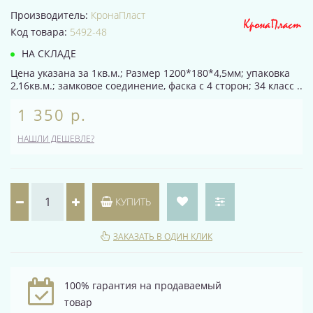
Производитель:
КронаПласт
Код товара:
5492-48
НА СКЛАДЕ
Цена указана за 1кв.м.; Размер 1200*180*4,5мм; упаковка
2,16кв.м.; замковое соединение, фаска с 4 сторон; 34 класс ..
1 350 р.
НАШЛИ ДЕШЕВЛЕ?
КУПИТЬ
ЗАКАЗАТЬ В ОДИН КЛИК
100% гарантия на продаваемый
товар