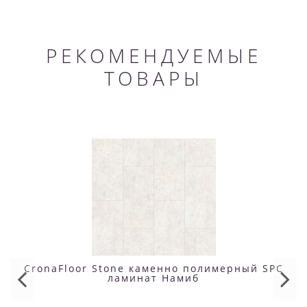
РЕКОМЕНДУЕМЫЕ
ТОВАРЫ
CronaFloor Stone каменно полимерный SPC
ламинат Намиб