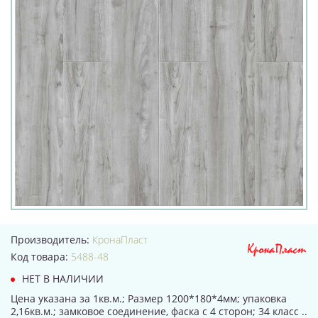
Производитель:
КронаПласт
Код товара:
5488-48
НЕТ В НАЛИЧИИ
Цена указана за 1кв.м.; Размер 1200*180*4мм; упаковка
2,16кв.м.; замковое соединение, фаска с 4 сторон; 34 класс ..