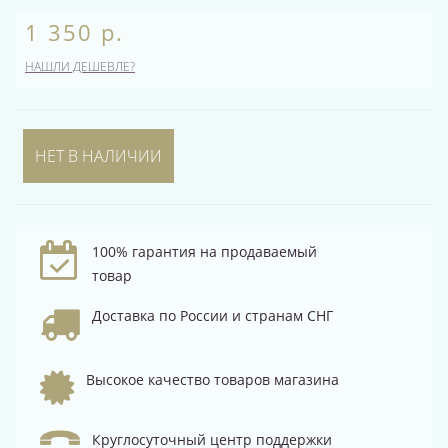
1 350 р.
НАШЛИ ДЕШЕВЛЕ?
НЕТ В НАЛИЧИИ
100% гарантия на продаваемый
товар
Доставка по России и странам СНГ
Высокое качество товаров магазина
Круглосуточный центр поддержки