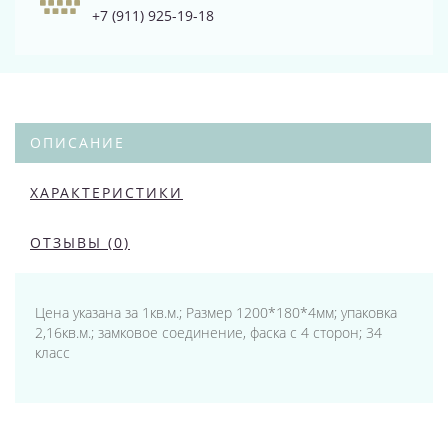
+7 (911) 925-19-18
ОПИСАНИЕ
ХАРАКТЕРИСТИКИ
ОТЗЫВЫ (0)
Цена указана за 1кв.м.; Размер 1200*180*4мм; упаковка
2,16кв.м.; замковое соединение, фаска с 4 сторон; 34
класс