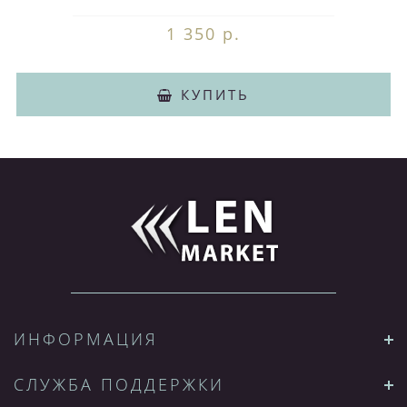
1 350 р.
КУПИТЬ
ИНФОРМАЦИЯ
СЛУЖБА ПОДДЕРЖКИ