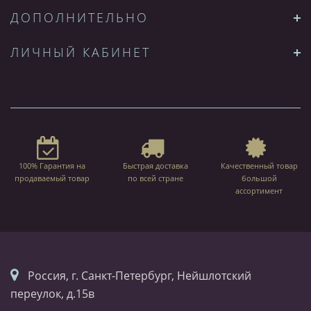
ДОПОЛНИТЕЛЬНО
ЛИЧНЫЙ КАБИНЕТ
100% Гарантия на
Быстрая доставка
Качественный товар
продаваемый товар
по всей стране
большой
ассортимент
Россия, г. Санкт-Петербург, Нейшлотский
переулок, д.15в