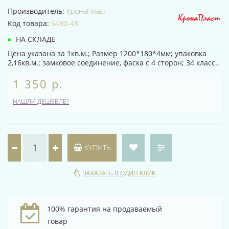
Производитель:
КронаПласт
Код товара:
5480-48
НА СКЛАДЕ
Цена указана за 1кв.м.; Размер 1200*180*4мм; упаковка
2,16кв.м.; замковое соединение, фаска с 4 сторон; 34 класс..
1 350 р.
НАШЛИ ДЕШЕВЛЕ?
КУПИТЬ
ЗАКАЗАТЬ В ОДИН КЛИК
100% гарантия на продаваемый
товар