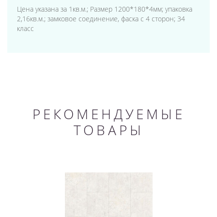
Цена указана за 1кв.м.; Размер 1200*180*4мм; упаковка
2,16кв.м.; замковое соединение, фаска с 4 сторон; 34
класс
РЕКОМЕНДУЕМЫЕ
ТОВАРЫ