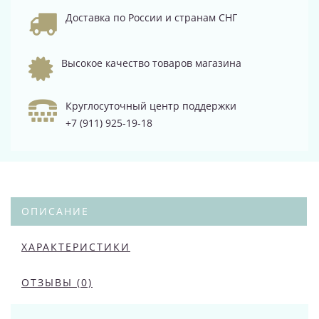
Доставка по России и странам СНГ
Высокое качество товаров магазина
Круглосуточный центр поддержки
+7 (911) 925-19-18
ОПИСАНИЕ
ХАРАКТЕРИСТИКИ
ОТЗЫВЫ (0)