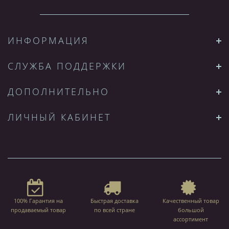
ИНФОРМАЦИЯ
СЛУЖБА ПОДДЕРЖКИ
ДОПОЛНИТЕЛЬНО
ЛИЧНЫЙ КАБИНЕТ
100% Гарантия на
Быстрая доставка
Качественный товар
продаваемый товар
по всей стране
большой
ассортимент