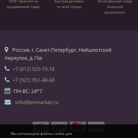
100% Гарантия на
Быстрая доставка
Качественный товар
продаваемый товар
по всей стране
большой
ассортимент
Россия, г. Санкт-Петербург, Нейшлотский
переулок, д.15в
+7 (812) 925-19-18
+7 (921) 951-48-68
ПН-ВС: 24*7
info@lenmarket.ru
Мы используем файлы cookie для