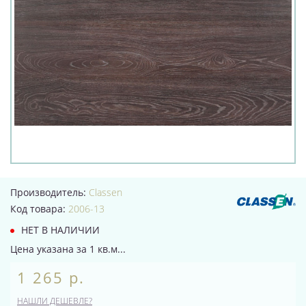
Производитель:
Classen
Код товара:
2006-13
НЕТ В НАЛИЧИИ
Цена указана за 1 кв.м...
1 265 р.
НАШЛИ ДЕШЕВЛЕ?