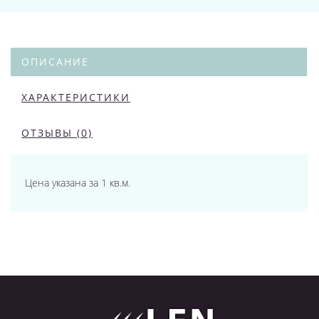
ОПИСАНИЕ
ХАРАКТЕРИСТИКИ
ОТЗЫВЫ (0)
Цена указана за 1 кв.м.