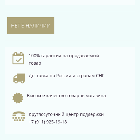
НЕТ В НАЛИЧИИ
100% гарантия на продаваемый
товар
Доставка по России и странам СНГ
Высокое качество товаров магазина
Круглосуточный центр поддержки
+7 (911) 925-19-18