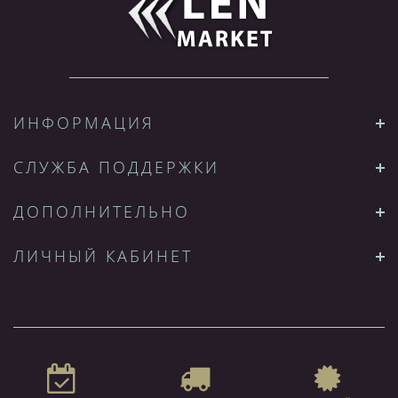
ИНФОРМАЦИЯ
СЛУЖБА ПОДДЕРЖКИ
ДОПОЛНИТЕЛЬНО
ЛИЧНЫЙ КАБИНЕТ