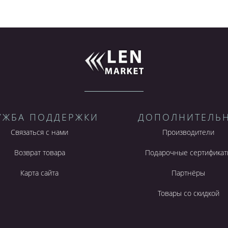
УЖБА ПОДДЕРЖКИ
ДОПОЛНИТЕЛЬ
Связаться с нами
Производители
Возврат товара
Подарочные сертификат
Карта сайта
Партнёры
Товары со скидкой