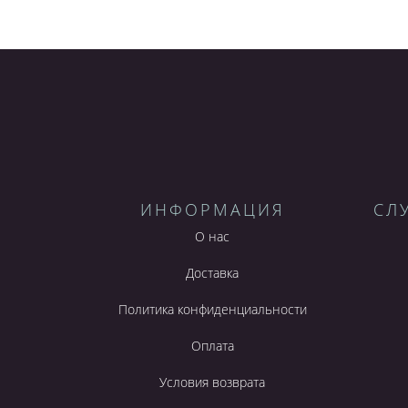
ИНФОРМАЦИЯ
СЛ
О нас
Доставка
Политика конфиденциальности
Оплата
Условия возврата