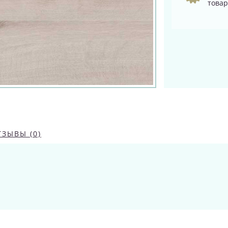
товар
ТЗЫВЫ (0)