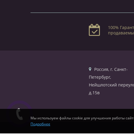
100% Гарант
продаваемы
Россия, г. Санкт-
Петербург,
Нейшлотский переуло
д.15в
Мы используем файлы cookie для улучшения работы сайт
Подробнее