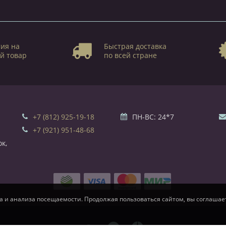
ия на
Быстрая доставка
й товар
по всей стране
+7 (812) 925-19-18
ПН-ВС: 24*7
+7 (921) 951-48-68
к,
а и анализа посещаемости. Продолжая пользоваться сайтом, вы соглашает