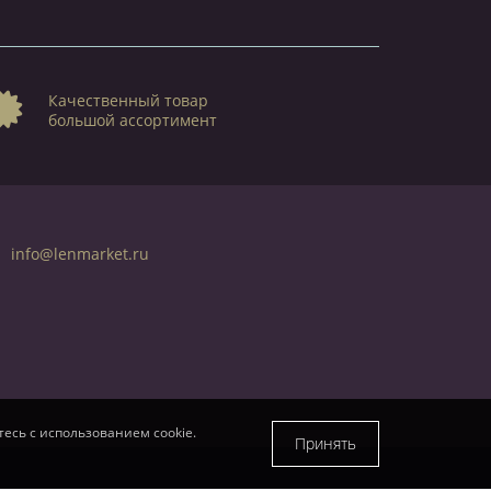
Качественный товар
большой ассортимент
info@lenmarket.ru
есь с использованием cookie.
Принять