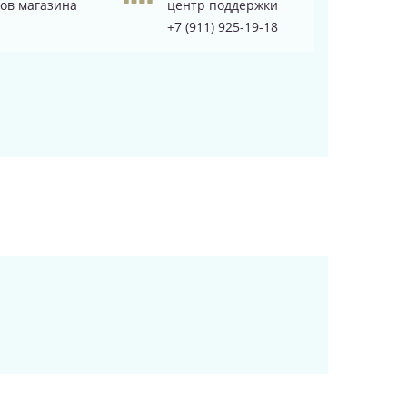
ов магазина
центр поддержки
+7 (911) 925-19-18