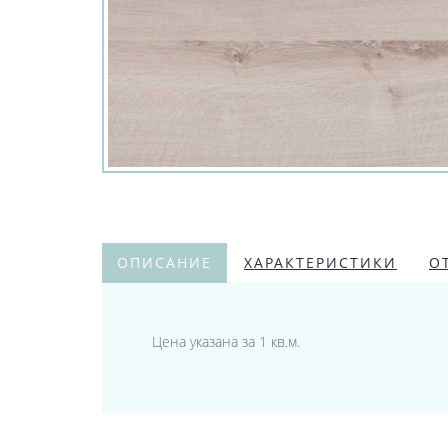
ОПИСАНИЕ
ХАРАКТЕРИСТИКИ
О
Цена указана за 1 кв.м.