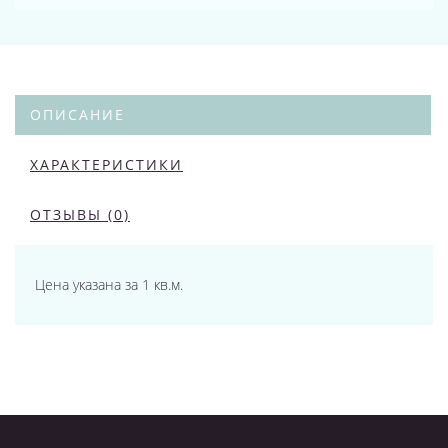
ОПИСАНИЕ
ХАРАКТЕРИСТИКИ
ОТЗЫВЫ (0)
Цена указана за 1 кв.м.