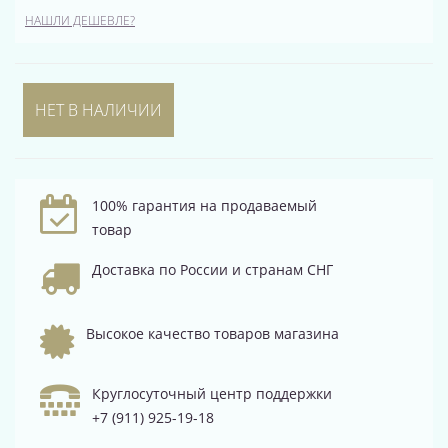
НАШЛИ ДЕШЕВЛЕ?
НЕТ В НАЛИЧИИ
100% гарантия на продаваемый
товар
Доставка по России и странам СНГ
Высокое качество товаров магазина
Круглосуточный центр поддержки
+7 (911) 925-19-18