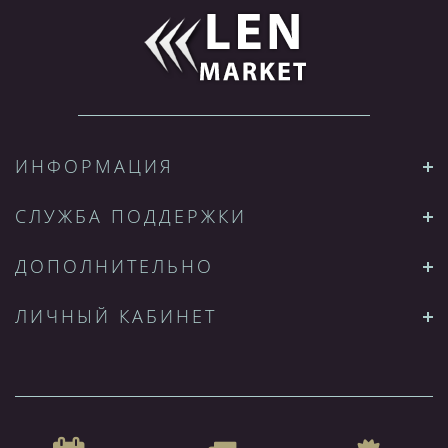
ИНФОРМАЦИЯ
СЛУЖБА ПОДДЕРЖКИ
ДОПОЛНИТЕЛЬНО
ЛИЧНЫЙ КАБИНЕТ