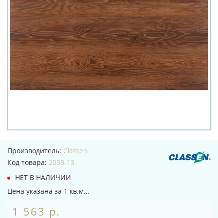
Производитель:
Classen
Код товара:
2038-13
НЕТ В НАЛИЧИИ
Цена указана за 1 кв.м...
1 563 р.