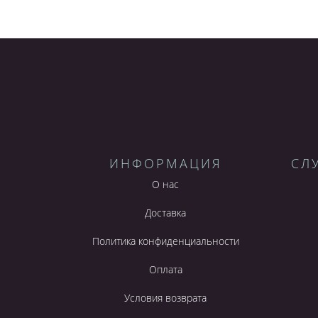
ИНФОРМАЦИЯ
СЛ
О нас
Доставка
Политика конфиденциальности
Оплата
Условия возврата