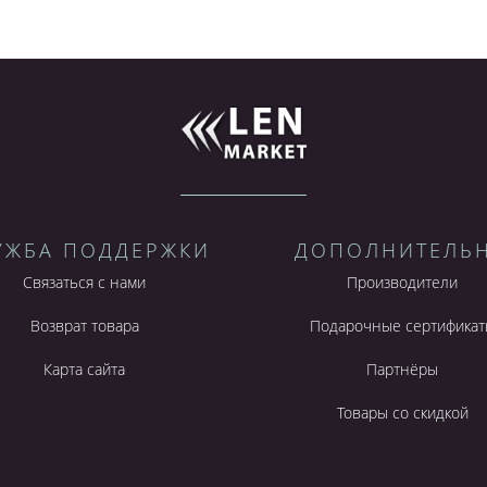
УЖБА ПОДДЕРЖКИ
ДОПОЛНИТЕЛЬ
Связаться с нами
Производители
Возврат товара
Подарочные сертификат
Карта сайта
Партнёры
Товары со скидкой