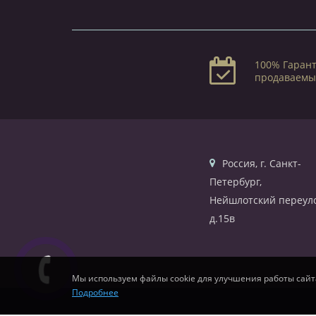
100% Гарант
продаваемы
Россия, г. Санкт-
Петербург,
Нейшлотский переуло
д.15в
Мы используем файлы cookie для улучшения работы сайт
Подробнее