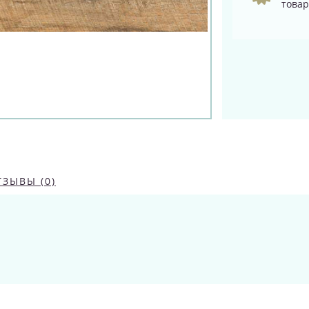
товар
ТЗЫВЫ (0)