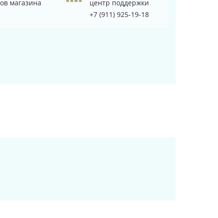
ов магазина
центр поддержки
+7 (911) 925-19-18