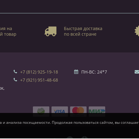
ия на
Быстрая доставка
й товар
по всей стране
+7 (812) 925-19-18
ПН-ВС: 24*7
+7 (921) 951-48-68
к,
а и анализа посещаемости. Продолжая пользоваться сайтом, вы соглашает