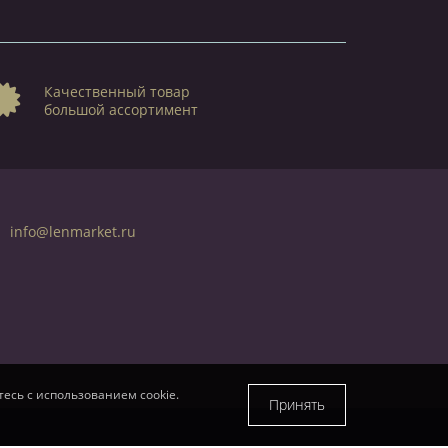
Качественный товар
большой ассортимент
info@lenmarket.ru
есь с использованием cookie.
Принять