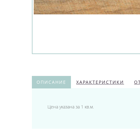
ОПИСАНИЕ
ХАРАКТЕРИСТИКИ
О
Цена указана за 1 кв.м.