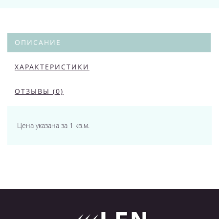
ОПИСАНИЕ
ХАРАКТЕРИСТИКИ
ОТЗЫВЫ (0)
Цена указана за 1 кв.м.