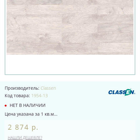
Производитель:
Classen
Код товара:
1954-13
НЕТ В НАЛИЧИИ
Цена указана за 1 кв.м...
2 874 р.
НАШЛИ ДЕШЕВЛЕ?