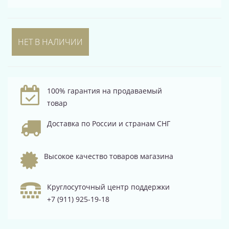
НЕТ В НАЛИЧИИ
100% гарантия на продаваемый
товар
Доставка по России и странам СНГ
Высокое качество товаров магазина
Круглосуточный центр поддержки
+7 (911) 925-19-18