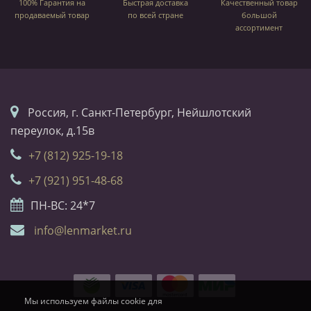
100% Гарантия на
Быстрая доставка
Качественный товар
продаваемый товар
по всей стране
большой
ассортимент
Россия, г. Санкт-Петербург, Нейшлотский
переулок, д.15в
+7 (812) 925-19-18
+7 (921) 951-48-68
ПН-ВС: 24*7
info@lenmarket.ru
Мы используем файлы cookie для