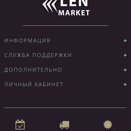
ИНФОРМАЦИЯ
СЛУЖБА ПОДДЕРЖКИ
ДОПОЛНИТЕЛЬНО
ЛИЧНЫЙ КАБИНЕТ