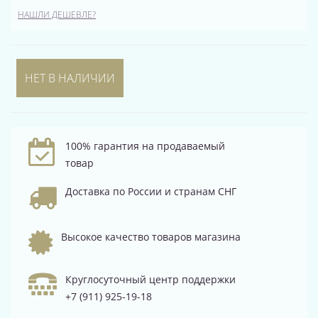
НАШЛИ ДЕШЕВЛЕ?
НЕТ В НАЛИЧИИ
100% гарантия на продаваемый
товар
Доставка по России и странам СНГ
Высокое качество товаров магазина
Круглосуточный центр поддержки
+7 (911) 925-19-18