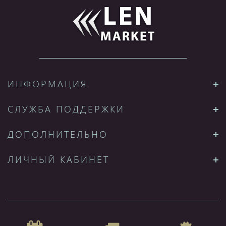
ИНФОРМАЦИЯ
СЛУЖБА ПОДДЕРЖКИ
ДОПОЛНИТЕЛЬНО
ЛИЧНЫЙ КАБИНЕТ