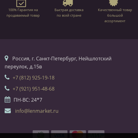
100% Гарантия на
Быстрая доставка
Качественный товар
продаваемый товар
по всей стране
большой
ассортимент
Россия, г. Санкт-Петербург, Нейшлотский
переулок, д.15в
+7 (812) 925-19-18
+7 (921) 951-48-68
ПН-ВС: 24*7
info@lenmarket.ru