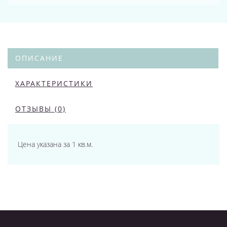
ОПИСАНИЕ
ХАРАКТЕРИСТИКИ
ОТЗЫВЫ (0)
Цена указана за 1 кв.м.