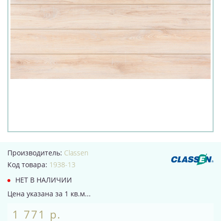
Производитель:
Classen
Код товара:
1938-13
НЕТ В НАЛИЧИИ
Цена указана за 1 кв.м...
1 771 р.