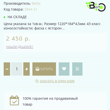
Производитель:
Betta
Код товара:
5844-51
НА СКЛАДЕ
Цена указана за 1кв.м.; Размер 1220*184*4,5мм; 43 класс
износостойкости; фаска с 4сторон ..
2 450 р.
НАШЛИ ДЕШЕВЛЕ?
КУПИТЬ
ЗАКАЗАТЬ В ОДИН КЛИК
100% гарантия на продаваемый
товар