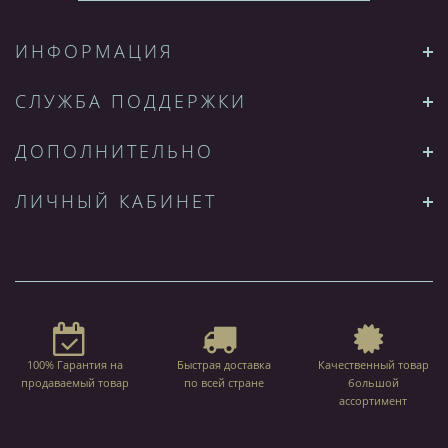
ИНФОРМАЦИЯ
СЛУЖБА ПОДДЕРЖКИ
ДОПОЛНИТЕЛЬНО
ЛИЧНЫЙ КАБИНЕТ
100% Гарантия на
Быстрая доставка
Качественный товар
продаваемый товар
по всей стране
большой
ассортимент