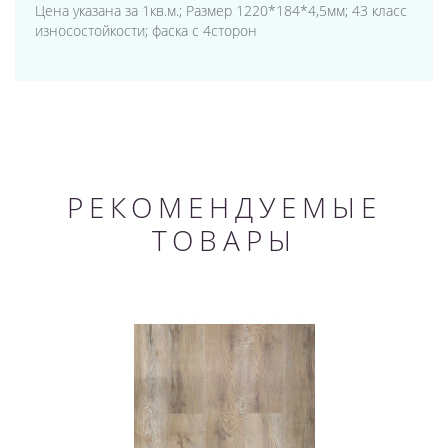
Цена указана за 1кв.м.; Размер 1220*184*4,5мм; 43 класс
износостойкости; фаска с 4сторон
РЕКОМЕНДУЕМЫЕ
ТОВАРЫ