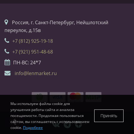
Россия, г. Санкт-Петербург, Нейшлотский
переулок, д.15в
+7 (812) 925-19-18
+7 (921) 951-48-68
ПН-ВС: 24*7
info@lenmarket.ru
Мы используем файлы cookie для
улучшения работы сайта и анализа
Принять
посещаемости. Продолжая пользоваться
сайтом, вы соглашаетесь с использованием
cookie.
Подробнее