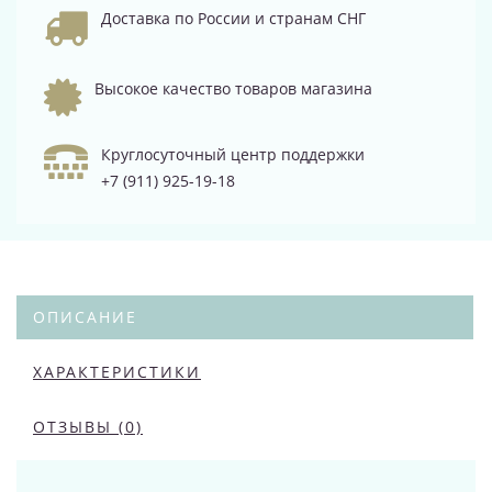
Доставка по России и странам СНГ
Высокое качество товаров магазина
Круглосуточный центр поддержки
+7 (911) 925-19-18
ОПИСАНИЕ
ХАРАКТЕРИСТИКИ
ОТЗЫВЫ (0)