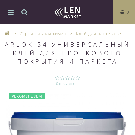
0
Строительная химия
Клей для паркета
ARLOK 54 УНИВЕРСАЛЬНЫЙ
КЛЕЙ ДЛЯ ПРОБКОВОГО
ПОКРЫТИЯ И ПАРКЕТА
0 отзывов
РЕКОМЕНДУЕМ