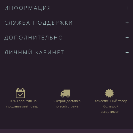
ИНФОРМАЦИЯ
СЛУЖБА ПОДДЕРЖКИ
ДОПОЛНИТЕЛЬНО
ЛИЧНЫЙ КАБИНЕТ
100% Гарантия на
Быстрая доставка
Качественный товар
продаваемый товар
по всей стране
большой
ассортимент