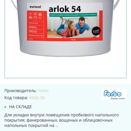
Производитель:
Forbo
Код товара:
4665-36
НА СКЛАДЕ
Для укладки внутри помещения пробкового напольного
покрытия; фанерованных, вощеных и облицовочных
напольных покрытий на ..