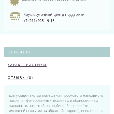
Круглосуточный центр поддержки
+7 (911) 925-19-18
ОПИСАНИЕ
ХАРАКТЕРИСТИКИ
ОТЗЫВЫ (0)
Для укладки внутри помещения пробкового напольного
покрытия; фанерованных, вощеных и облицовочных
напольных покрытий на пробковой основе (не
имеющей покрытия на обратной стороне); всех типов и