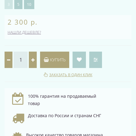
3
5
10
2 300 р.
НАШЛИ ДЕШЕВЛЕ?
КУПИТЬ
ЗАКАЗАТЬ В ОДИН КЛИК
100% гарантия на продаваемый
товар
Доставка по России и странам СНГ
Высокое качество товаров магазина