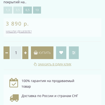
покрытий на..
1,3
3,5
6,5
13
3 890 р.
НАШЛИ ДЕШЕВЛЕ?
КУПИТЬ
ЗАКАЗАТЬ В ОДИН КЛИК
100% гарантия на продаваемый
товар
Доставка по России и странам СНГ