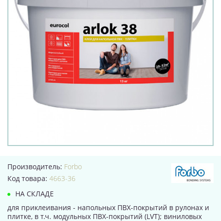
Производитель:
Forbo
Код товара:
4663-36
НА СКЛАДЕ
для приклеивания - напольных ПВХ-покрытий в рулонах и
плитке, в т.ч. модульных ПВХ-покрытий (LVT); виниловых