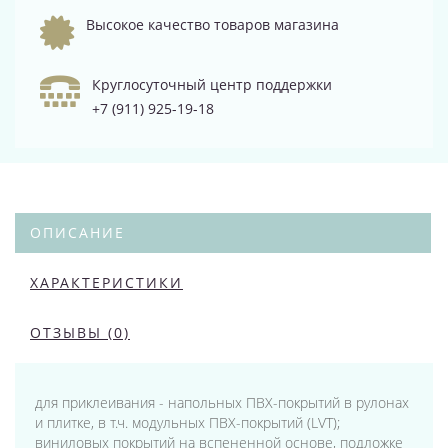
Высокое качество товаров магазина
Круглосуточный центр поддержки
+7 (911) 925-19-18
ОПИСАНИЕ
ХАРАКТЕРИСТИКИ
ОТЗЫВЫ (0)
для приклеивания - напольных ПВХ-покрытий в рулонах
и плитке, в т.ч. модульных ПВХ-покрытий (LVT);
виниловых покрытий на вспененной основе, подложке