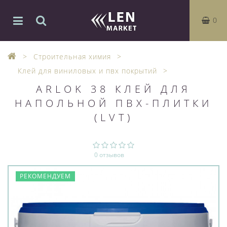
0
Строительная химия
Клей для виниловых и пвх покрытий
ARLOK 38 КЛЕЙ ДЛЯ
НАПОЛЬНОЙ ПВХ-ПЛИТКИ
(LVT)
0 отзывов
РЕКОМЕНДУЕМ