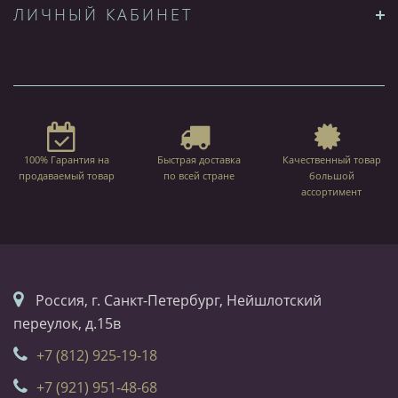
ЛИЧНЫЙ КАБИНЕТ
100% Гарантия на
Быстрая доставка
Качественный товар
продаваемый товар
по всей стране
большой
ассортимент
Россия, г. Санкт-Петербург, Нейшлотский
переулок, д.15в
+7 (812) 925-19-18
+7 (921) 951-48-68