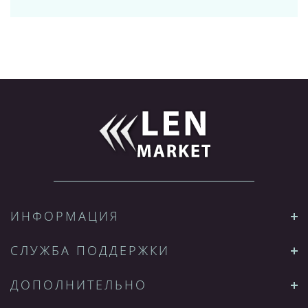
ИНФОРМАЦИЯ
СЛУЖБА ПОДДЕРЖКИ
ДОПОЛНИТЕЛЬНО