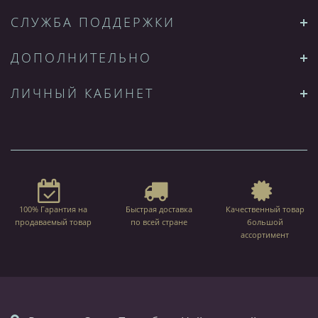
СЛУЖБА ПОДДЕРЖКИ
ДОПОЛНИТЕЛЬНО
ЛИЧНЫЙ КАБИНЕТ
100% Гарантия на
Быстрая доставка
Качественный товар
продаваемый товар
по всей стране
большой
ассортимент