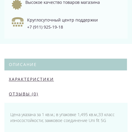
Высокое качество товаров магазина
Круглосуточный центр поддержки
+7 (911) 925-19-18
ОПИСАНИЕ
ХАРАКТЕРИСТИКИ
ОТЗЫВЫ (0)
Цена указана за 1 кв.м.; в упаковке 1,495 кв.м.;33 класс
износостойкости; замковое соединение Uni fit 5G