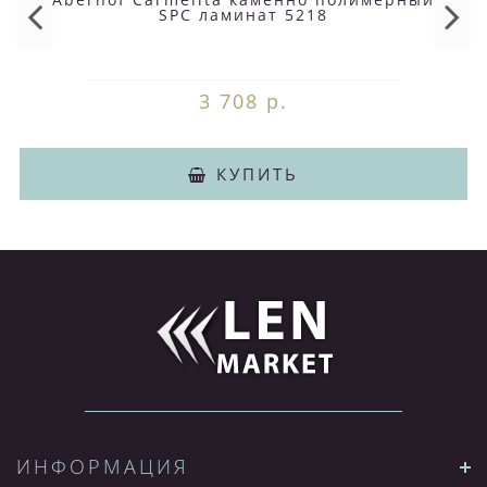
SPC ламинат 5218
3 708 р.
КУПИТЬ
ИНФОРМАЦИЯ