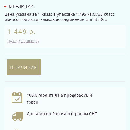
В НАЛИЧИИ
Цена указана за 1 кв.м.; в упаковке 1,495 кв.м.;33 класс
износостойкости; замковое соединение Uni fit 5G ..
1 449 р.
НАШЛИ ДЕШЕВЛЕ?
В НАЛИЧИИ
100% гарантия на продаваемый
товар
Доставка по России и странам СНГ